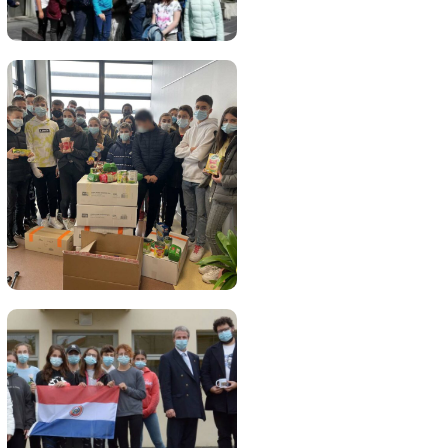
Bienvenue