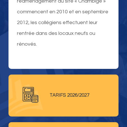
réaménagement du site « Chambige »
commencent en 2010 et en septembre
2012, les collégiens effectuent leur
rentrée dans des locaux neufs ou
rénovés.
TARIFS 2026/2027