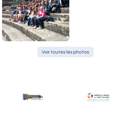
Voir toutes les photos