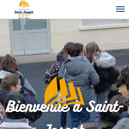
Bienvenue à Saint-