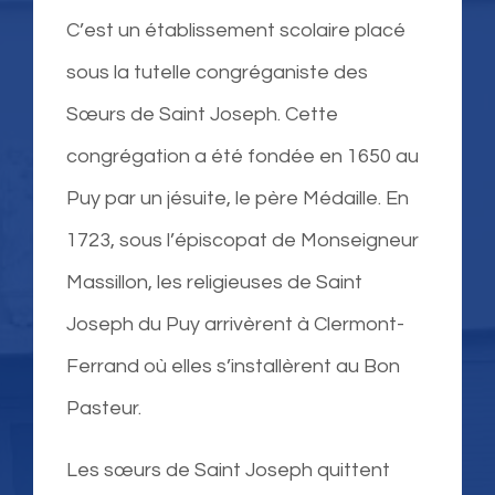
C’est un établissement scolaire placé
sous la tutelle congréganiste des
Sœurs de Saint Joseph. Cette
congrégation a été fondée en 1650 au
Puy par un jésuite, le père Médaille. En
1723, sous l’épiscopat de Monseigneur
Massillon, les religieuses de Saint
Joseph du Puy arrivèrent à Clermont-
Ferrand où elles s’installèrent au Bon
Pasteur.
Les sœurs de Saint Joseph quittent