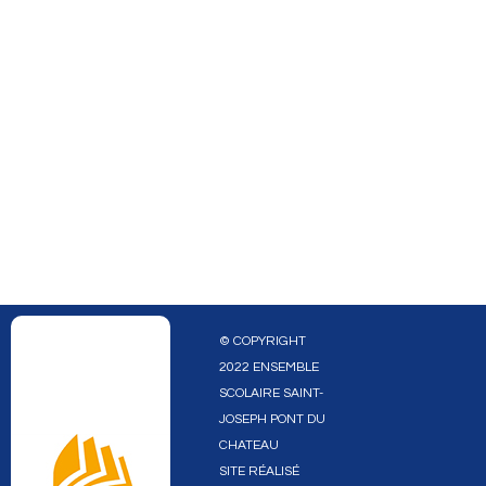
© COPYRIGHT
2022 ENSEMBLE
SCOLAIRE SAINT-
JOSEPH PONT DU
CHATEAU
SITE RÉALISÉ