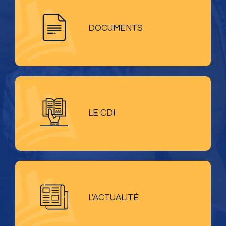
DOCUMENTS
LE CDI
L'ACTUALITÉ