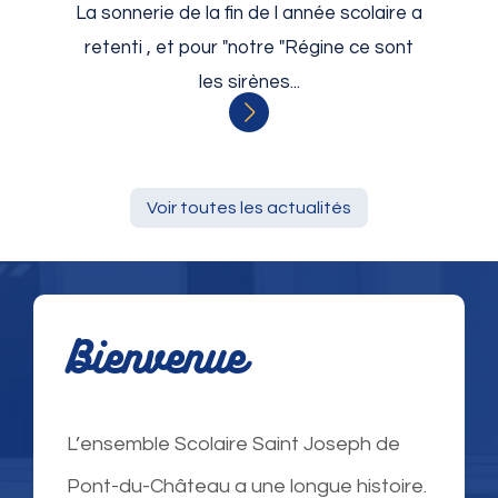
La sonnerie de la fin de l année scolaire a
retenti , et pour "notre "Régine ce sont
les sirènes...
Voir toutes les actualités
Bienvenue
L’ensemble Scolaire Saint Joseph de
Pont-du-Château a une longue histoire.