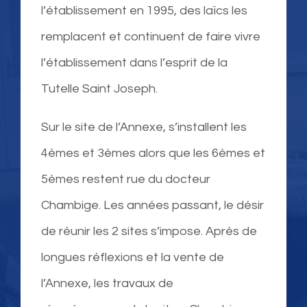
Saint-Joseph Pont
l’établissement en 1995, des laïcs les
remplacent et continuent de faire vivre
l’établissement dans l’esprit de la
Tutelle Saint Joseph.
Sur le site de l’Annexe, s’installent les
4èmes et 3èmes alors que les 6èmes et
5èmes restent rue du docteur
Chambige. Les années passant, le désir
de réunir les 2 sites s’impose. Après de
longues réflexions et la vente de
l’Annexe, les travaux de