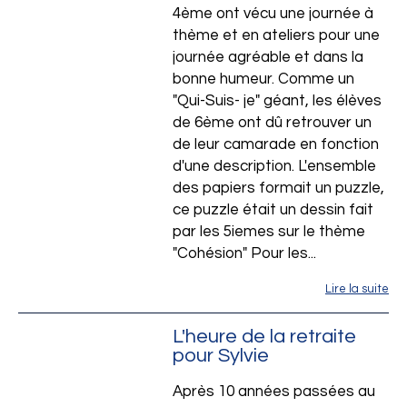
4ème ont vécu une journée à
thème et en ateliers pour une
journée agréable et dans la
bonne humeur. Comme un
"Qui-Suis- je" géant, les élèves
de 6ème ont dû retrouver un
de leur camarade en fonction
d'une description. L'ensemble
des papiers formait un puzzle,
ce puzzle était un dessin fait
par les 5iemes sur le thème
"Cohésion" Pour les...
Lire la suite
L'heure de la retraite
pour Sylvie
Après 10 années passées au