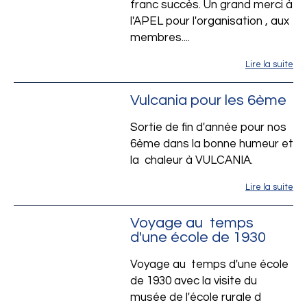
franc succès. Un grand merci à
l'APEL pour l'organisation , aux
membres....
Lire la suite
Vulcania pour les 6ème
Sortie de fin d'année pour nos
6ème dans la bonne humeur et
la chaleur à VULCANIA.
Lire la suite
Voyage au temps
d'une école de 1930
Voyage au temps d'une école
de 1930 avec la visite du
musée de l'école rurale d