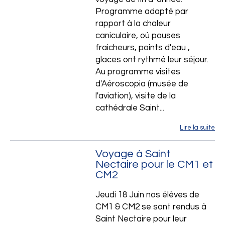
Programme adapté par
rapport à la chaleur
caniculaire, où pauses
fraicheurs, points d'eau ,
glaces ont rythmé leur séjour.
Au programme visites
d'Aéroscopia (musée de
l'aviation), visite de la
cathédrale Saint...
Lire la suite
Voyage à Saint
Nectaire pour le CM1 et
CM2
Jeudi 18 Juin nos élèves de
CM1 & CM2 se sont rendus à
Saint Nectaire pour leur