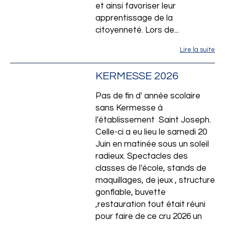
et ainsi favoriser leur
apprentissage de la
citoyenneté. Lors de...
Lire la suite
KERMESSE 2026
Pas de fin d' année scolaire
sans Kermesse à
l'établissement Saint Joseph.
Celle-ci a eu lieu le samedi 20
Juin en matinée sous un soleil
radieux. Spectacles des
classes de l'école, stands de
maquillages, de jeux , structure
gonflable, buvette
,restauration tout était réuni
pour faire de ce cru 2026 un