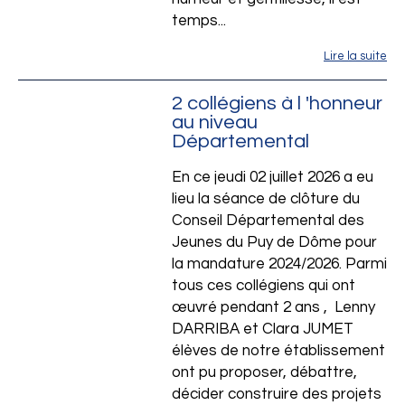
temps...
Lire la suite
2 collégiens à l 'honneur
au niveau
Départemental
En ce jeudi 02 juillet 2026 a eu
lieu la séance de clôture du
Conseil Départemental des
Jeunes du Puy de Dôme pour
la mandature 2024/2026. Parmi
tous ces collégiens qui ont
œuvré pendant 2 ans , Lenny
DARRIBA et Clara JUMET
élèves de notre établissement
ont pu proposer, débattre,
décider construire des projets