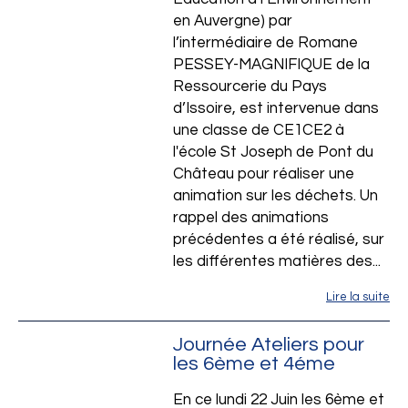
en Auvergne) par
l’intermédiaire de Romane
PESSEY-MAGNIFIQUE de la
Ressourcerie du Pays
d’Issoire, est intervenue dans
une classe de CE1CE2 à
l'école St Joseph de Pont du
Château pour réaliser une
animation sur les déchets. Un
rappel des animations
précédentes a été réalisé, sur
les différentes matières des...
Lire la suite
Journée Ateliers pour
les 6ème et 4éme
En ce lundi 22 Juin les 6ème et