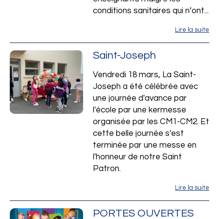
conditions sanitaires qui n’ont...
Lire la suite
Saint-Joseph
Vendredi 18 mars, La Saint-
du Chateau -
Joseph a été célébrée avec
une journée d'avance par
l'école par une kermesse
organisée par les CM1-CM2. Et
cette belle journée s'est
terminée par une messe en
l'honneur de notre Saint
Patron.
Lire la suite
PORTES OUVERTES