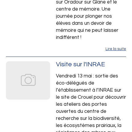
sur Oradour sur Glane et le
Saint-Joseph Pont
centre de mémoire. Une
journée pour plonger nos
élèves dans un devoir de
mémoire qui ne peut laisser
indifférent !
Lire la suite
Visite sur l'INRAE
Vendredi 13 mai : sortie des
éco-délégués de
l’établissement à l’INRAE sur
le site de Crouel pour découvrir
les ateliers des portes
ouvertes du centre de
recherche sur la biodiversité,
les écosystèmes prairiaux, la