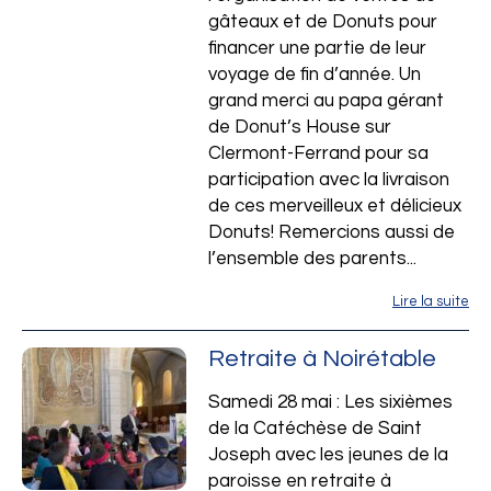
gâteaux et de Donuts pour
financer une partie de leur
voyage de fin d’année. Un
grand merci au papa gérant
de Donut’s House sur
Clermont-Ferrand pour sa
participation avec la livraison
de ces merveilleux et délicieux
Donuts! Remercions aussi de
l’ensemble des parents...
Lire la suite
Retraite à Noirétable
Samedi 28 mai : Les sixièmes
de la Catéchèse de Saint
Joseph avec les jeunes de la
paroisse en retraite à