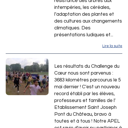
résistance des arbres aux
intempéries, les céréales,
l’adaptation des plantes et
des cultures aux changements
climatiques. Des
présentations ludiques et...
Lire la suite
Les résultats du Challenge du
Cœur nous sont parvenus :
3683 kilomètres parcourus le 5
mai dernier ! C'est un nouveau
record établi par les élèves,
professeurs et familles de l'
Etablissement Saint Joseph
Pont du Château, bravo à
toutes et à tous ! Notre APEL