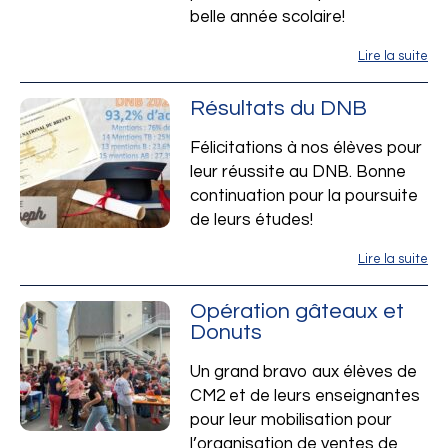
belle année scolaire!
Lire la suite
Résultats du DNB
Félicitations à nos élèves pour
leur réussite au DNB. Bonne
continuation pour la poursuite
de leurs études!
Lire la suite
Opération gâteaux et
Donuts
Un grand bravo aux élèves de
CM2 et de leurs enseignantes
pour leur mobilisation pour
l’organisation de ventes de