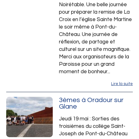
Noirétable. Une belle journée
pour préparer la remise de La
Croix en l’église Sainte Martine
le soir même à Pont-du-
Château. Une journée de
réflexion, de partage et
culturel sur un site magnifique.
Merci aux organisateurs de la
Paroisse pour un grand
moment de bonheur...
Lire la suite
3èmes à Oradour sur
Glane
Jeudi 19 mai : Sorties des
troisièmes du collège Saint-
Joseph de Pont-du-Château