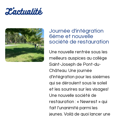
L'actualité
Journée d'intégration
6ème et nouvelle
société de restauration
Une nouvelle rentrée sous les
meilleurs auspices au collège
Saint-Joseph de Pont-du-
Château. Une journée
d’intégration pour les sixièmes
Ensemble scolaire
qui se déroulent sous le soleil
et les sourires sur les visages!
Une nouvelle société de
restauration : « Newrest » qui
fait l’unanimité parmi les
jeunes. Voilà de quoi lancer une